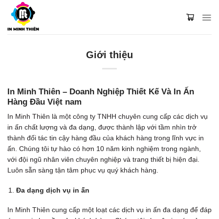
Skip
to
content
Giới thiệu
In Minh Thiên – Doanh Nghiệp Thiết Kế Và In Ấn
Hàng Đầu Việt nam
In Minh Thiên là một công ty TNHH chuyên cung cấp các dịch vụ
in ấn chất lượng và đa dạng, được thành lập với tầm nhìn trở
thành đối tác tin cậy hàng đầu của khách hàng trong lĩnh vực in
ấn. Chúng tôi tự hào có hơn 10 năm kinh nghiệm trong ngành,
với đội ngũ nhân viên chuyên nghiệp và trang thiết bị hiện đại.
Luôn sẵn sàng tận tâm phục vụ quý khách hàng.
Đa dạng dịch vụ in ấn
In Minh Thiên cung cấp một loạt các dịch vụ in ấn đa dạng để đáp