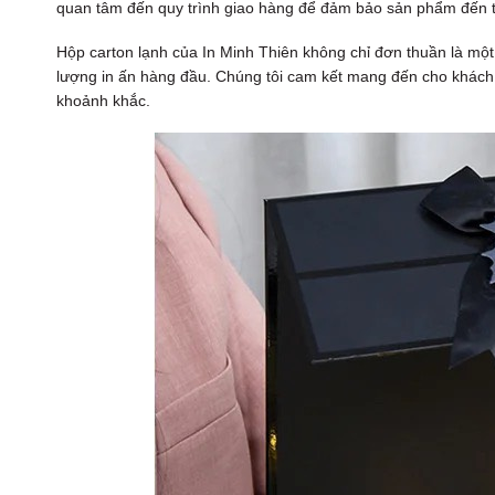
quan tâm đến quy trình giao hàng để đảm bảo sản phẩm đến 
Hộp carton lạnh của In Minh Thiên không chỉ đơn thuần là một s
lượng in ấn hàng đầu. Chúng tôi cam kết mang đến cho khách
khoảnh khắc.