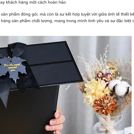
tay khách hàng một cách hoàn hảo.
ản phẩm đóng gói, mà còn là sự kết hợp tuyệt vời giữa tinh tế thiết k
 hàng sản phẩm chất lượng, mang trong mình tình yêu và sự đặc biệt 