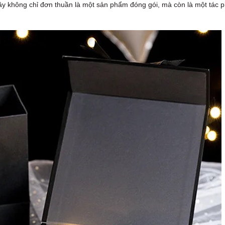
Đây không chỉ đơn thuần là một sản phẩm đóng gói, mà còn là một tác