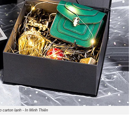
p carton lạnh - In Minh Thiên