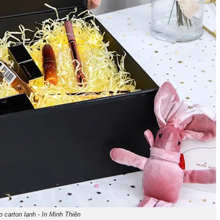
p carton lạnh - In Minh Thiên