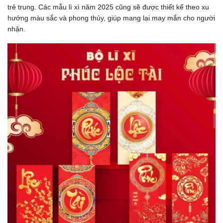
trẻ trung. Các mẫu lì xì năm 2025 cũng sẽ được thiết kế theo xu
hướng màu sắc và phong thủy, giúp mang lại may mắn cho người
nhận.