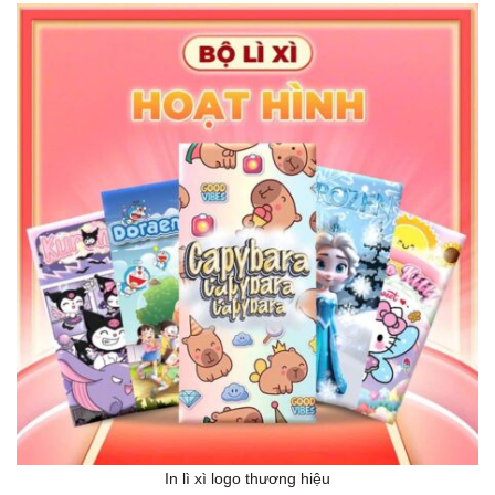
In lì xì logo thương hiệu