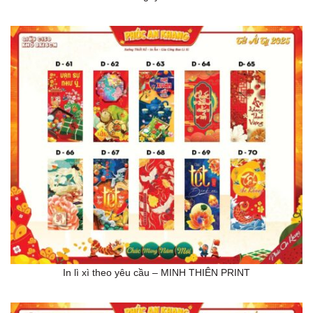
In lì xì theo yêu cầu – MINH THIÊN PRINT