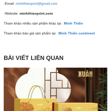
-Email:
minhthienprint@gmail.com
-Website:
minhthienprint.com
Tham khảo nhiều sản phẩm khác tại :
Minh Thiên
Tham khảo báo giá sản phẩm tại :
Minh Thiên continent
BÀI VIẾT LIÊN QUAN