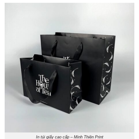
In túi giấy cao cấp – Minh Thiên Print