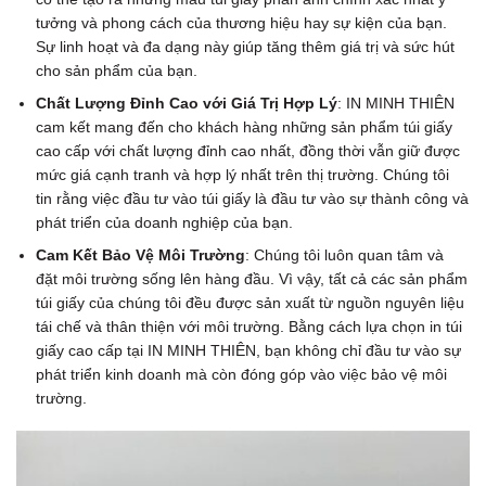
tưởng và phong cách của thương hiệu hay sự kiện của bạn.
Sự linh hoạt và đa dạng này giúp tăng thêm giá trị và sức hút
cho sản phẩm của bạn.
Chất Lượng Đỉnh Cao với Giá Trị Hợp Lý
: IN MINH THIÊN
cam kết mang đến cho khách hàng những sản phẩm túi giấy
cao cấp với chất lượng đỉnh cao nhất, đồng thời vẫn giữ được
mức giá cạnh tranh và hợp lý nhất trên thị trường. Chúng tôi
tin rằng việc đầu tư vào túi giấy là đầu tư vào sự thành công và
phát triển của doanh nghiệp của bạn.
Cam Kết Bảo Vệ Môi Trường
: Chúng tôi luôn quan tâm và
đặt môi trường sống lên hàng đầu. Vì vậy, tất cả các sản phẩm
túi giấy của chúng tôi đều được sản xuất từ nguồn nguyên liệu
tái chế và thân thiện với môi trường. Bằng cách lựa chọn in túi
giấy cao cấp tại IN MINH THIÊN, bạn không chỉ đầu tư vào sự
phát triển kinh doanh mà còn đóng góp vào việc bảo vệ môi
trường.