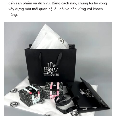
đến sản phẩm và dịch vụ. Bằng cách này, chúng tôi hy vọng
xây dựng một mối quan hệ lâu dài và bền vững với khách
hàng.