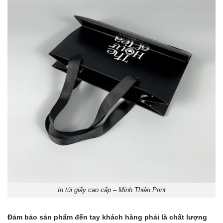
In túi giấy cao cấp – Minh Thiên Print
Đảm bảo sản phẩm đến tay khách hàng phải là chất lượng