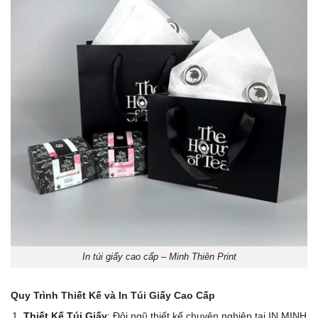
In túi giấy cao cấp – Minh Thiên Print
Quy Trình Thiết Kế và In Túi Giấy Cao Cấp
Thiết Kế Túi Giấy
: Đội ngũ thiết kế chuyên nghiệp tại IN MINH