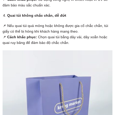
đảm bảo màu sắc chuẩn xác.
Quai túi không chắc chắn, dễ đứt
📌 Nếu quai túi quá mỏng hoặc không được gia cố chắc chắn, túi
giấy có thể bị hỏng khi khách hàng mang theo.
📌
Cách khắc phục:
Chọn quai túi bằng dây vải, dây xoắn hoặc
quai ruy băng để đảm bảo độ chắc chắn.