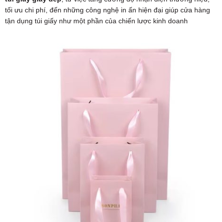
tối ưu chi phí, đến những công nghệ in ấn hiện đại giúp cửa hàng
tận dụng túi giấy như một phần của chiến lược kinh doanh