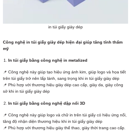
in túi giấy giày dép
Công nghệ in túi giấy giày dép hiện đại giúp tăng tính thẩm
mỹ
In túi giấy bằng công nghệ in metalized
📌 Công nghệ này giúp tạo hiệu ứng ánh kim, giúp logo và họa tiết
trên túi giấy trở nên lấp lánh, sang trọng khi in túi giấy giày dép
📌 Phù hợp với thương hiệu giày dép cao cấp, giày da, giày công
sở khi in túi giấy giày dép
In túi giấy bằng công nghệ dập nổi 3D
📌 Công nghệ này giúp logo và chữ in trên túi giấy có hiệu ứng nổi,
tăng độ nhận diện thương hiệu khi in túi giấy giày dép
📌 Phù hợp với thương hiệu giày thể thao, giày thời trang cao cấp.