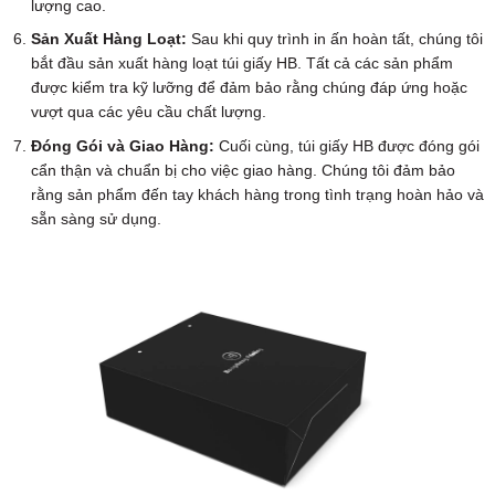
lượng cao.
Sản Xuất Hàng Loạt:
Sau khi quy trình in ấn hoàn tất, chúng tôi
bắt đầu sản xuất hàng loạt túi giấy HB. Tất cả các sản phẩm
được kiểm tra kỹ lưỡng để đảm bảo rằng chúng đáp ứng hoặc
vượt qua các yêu cầu chất lượng.
Đóng Gói và Giao Hàng:
Cuối cùng, túi giấy HB được đóng gói
cẩn thận và chuẩn bị cho việc giao hàng. Chúng tôi đảm bảo
rằng sản phẩm đến tay khách hàng trong tình trạng hoàn hảo và
sẵn sàng sử dụng.