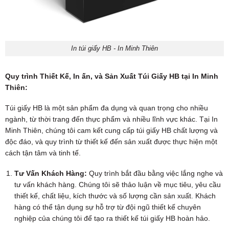
In túi giấy HB - In Minh Thiên
Quy trình Thiết Kế, In ấn, và Sản Xuất Túi Giấy HB tại In Minh
Thiên:
Túi giấy HB là một sản phẩm đa dụng và quan trọng cho nhiều
ngành, từ thời trang đến thực phẩm và nhiều lĩnh vực khác. Tại In
Minh Thiên, chúng tôi cam kết cung cấp túi giấy HB chất lượng và
độc đáo, và quy trình từ thiết kế đến sản xuất được thực hiện một
cách tận tâm và tinh tế.
Tư Vấn Khách Hàng:
Quy trình bắt đầu bằng việc lắng nghe và
tư vấn khách hàng. Chúng tôi sẽ thảo luận về mục tiêu, yêu cầu
thiết kế, chất liệu, kích thước và số lượng cần sản xuất. Khách
hàng có thể tận dụng sự hỗ trợ từ đội ngũ thiết kế chuyên
nghiệp của chúng tôi để tạo ra thiết kế túi giấy HB hoàn hảo.