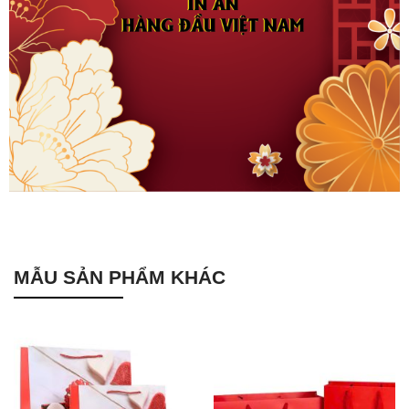
MẪU SẢN PHẨM KHÁC