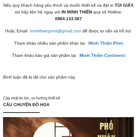
Nếu quý khách hàng yêu thích và muốn thiết kế và đặt in
TÚI GIẤY,
xin hãy liên hệ ngay với
IN MINH THIÊN
qua số Hotline:
0964.133.567
Hoặc Email:
minhthienprint@gmail.com
để được tư vấn và hỗ trợ.
Tham khảo nhiều sản phẩm khác tại :
Minh Thiên Print
Tham khảo báo giá sản phẩm tại :
Minh Thiên Continent
Bình luận đã bị tắt cho sản phẩm này
Cập nhật tin tức, xu hướng thiết kế
CÂU CHUYỆN ĐỒ HỌA