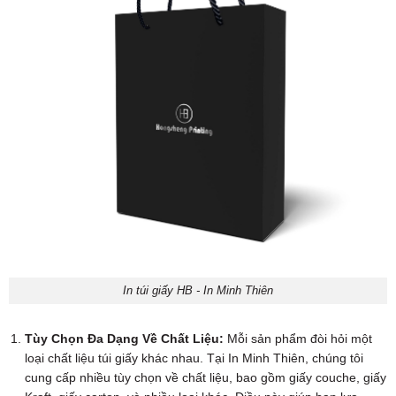
In túi giấy HB - In Minh Thiên
Tùy Chọn Đa Dạng Về Chất Liệu:
Mỗi sản phẩm đòi hỏi một
loại chất liệu túi giấy khác nhau. Tại In Minh Thiên, chúng tôi
cung cấp nhiều tùy chọn về chất liệu, bao gồm giấy couche, giấy