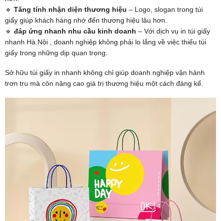
🔹
Tăng tính nhận diện thương hiệu
– Logo, slogan trong túi
giấy giúp khách hàng nhớ đến thương hiệu lâu hơn.
🔹
đáp ứng nhanh nhu cầu kinh doanh
– Với dịch vụ in túi giấy
nhanh Hà Nội , doanh nghiệp không phải lo lắng về việc thiếu túi
giấy trong những dịp quan trọng.
Sở hữu túi giấy in nhanh không chỉ giúp doanh nghiệp vận hành
trơn tru mà còn nâng cao giá trị thương hiệu một cách đáng kể.