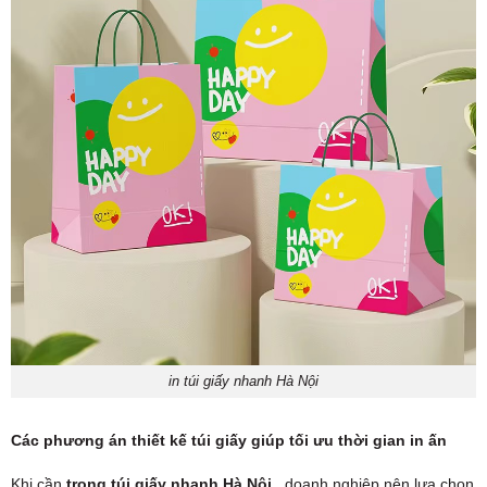
in túi giấy nhanh Hà Nội
Các phương án thiết kế túi giấy giúp tối ưu thời gian in ấn
Khi cần
trong túi giấy nhanh Hà Nội
, doanh nghiệp nên lựa chọn