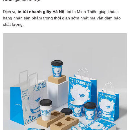
Dịch vụ
in túi nhanh giấy Hà Nội
tại In Minh Thiên giúp khách
hàng nhận sản phẩm trong thời gian sớm nhất mà vẫn đảm bảo
chất lượng.