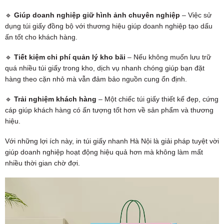
🔹
Giúp doanh nghiệp giữ hình ảnh chuyên nghiệp
– Việc sử
dụng túi giấy đồng bộ với thương hiệu giúp doanh nghiệp tạo dấu
ấn tốt cho khách hàng.
🔹
Tiết kiệm chi phí quản lý kho bãi
– Nếu không muốn lưu trữ
quá nhiều túi giấy trong kho, dịch vụ nhanh chóng giúp bạn đặt
hàng theo cặn nhỏ mà vẫn đảm bảo nguồn cung ổn định.
🔹
Trải nghiệm khách hàng
– Một chiếc túi giấy thiết kế đẹp, cứng
cáp giúp khách hàng có ấn tượng tốt hơn về sản phẩm và thương
hiệu.
Với những lợi ích này, in túi giấy nhanh Hà Nội là giải pháp tuyệt vời
giúp doanh nghiệp hoạt động hiệu quả hơn mà không làm mất
nhiều thời gian chờ đợi.