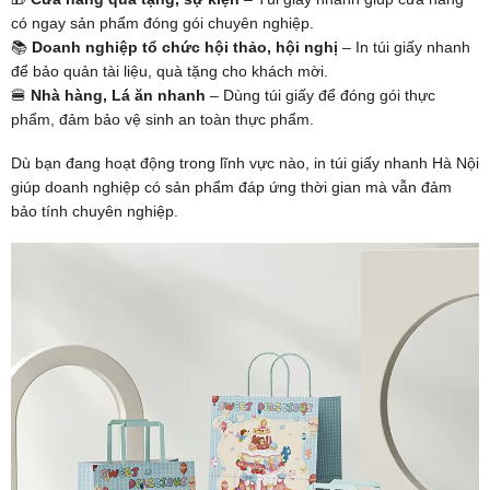
có ngay sản phẩm đóng gói chuyên nghiệp.
📚
Doanh nghiệp tổ chức hội thảo, hội nghị
– In túi giấy nhanh
để bảo quản tài liệu, quà tặng cho khách mời.
🍔
Nhà hàng, Lá ăn nhanh
– Dùng túi giấy để đóng gói thực
phẩm, đảm bảo vệ sinh an toàn thực phẩm.
Dù bạn đang hoạt động trong lĩnh vực nào, in túi giấy nhanh Hà Nội
giúp doanh nghiệp có sản phẩm đáp ứng thời gian mà vẫn đảm
bảo tính chuyên nghiệp.