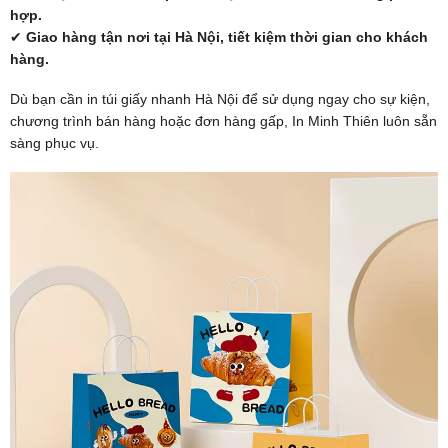
hợp.
✔
Giao hàng tận nơi tại Hà Nội, tiết kiệm thời gian cho khách
hàng.
Dù bạn cần in túi giấy nhanh Hà Nội để sử dụng ngay cho sự kiện,
chương trình bán hàng hoặc đơn hàng gấp, In Minh Thiên luôn sẵn
sàng phục vụ.