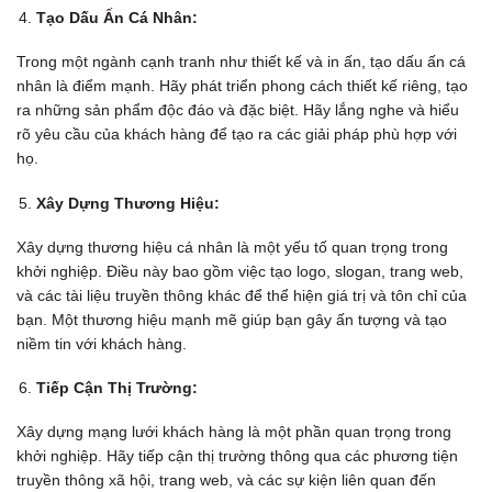
Tạo Dấu Ấn Cá Nhân:
Trong một ngành cạnh tranh như thiết kế và in ấn, tạo dấu ấn cá
nhân là điểm mạnh. Hãy phát triển phong cách thiết kế riêng, tạo
ra những sản phẩm độc đáo và đặc biệt. Hãy lắng nghe và hiểu
rõ yêu cầu của khách hàng để tạo ra các giải pháp phù hợp với
họ.
Xây Dựng Thương Hiệu:
Xây dựng thương hiệu cá nhân là một yếu tố quan trọng trong
khởi nghiệp. Điều này bao gồm việc tạo logo, slogan, trang web,
và các tài liệu truyền thông khác để thể hiện giá trị và tôn chỉ của
bạn. Một thương hiệu mạnh mẽ giúp bạn gây ấn tượng và tạo
niềm tin với khách hàng.
Tiếp Cận Thị Trường:
Xây dựng mạng lưới khách hàng là một phần quan trọng trong
khởi nghiệp. Hãy tiếp cận thị trường thông qua các phương tiện
truyền thông xã hội, trang web, và các sự kiện liên quan đến