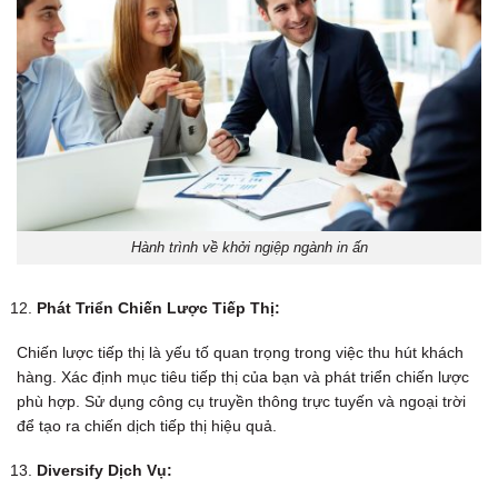
Hành trình về khởi ngiệp ngành in ấn
Phát Triển Chiến Lược Tiếp Thị:
Chiến lược tiếp thị là yếu tố quan trọng trong việc thu hút khách
hàng. Xác định mục tiêu tiếp thị của bạn và phát triển chiến lược
phù hợp. Sử dụng công cụ truyền thông trực tuyến và ngoại trời
để tạo ra chiến dịch tiếp thị hiệu quả.
Diversify Dịch Vụ: