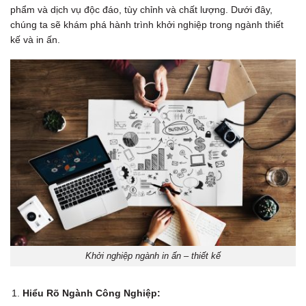
phẩm và dịch vụ độc đáo, tùy chỉnh và chất lượng. Dưới đây,
chúng ta sẽ khám phá hành trình khởi nghiệp trong ngành thiết
kế và in ấn.
Khởi nghiệp ngành in ấn – thiết kế
Hiểu Rõ Ngành Công Nghiệp: