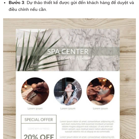
Bước 3
: Dự thảo thiết kế được gửi đến khách hàng để duyệt và
điều chỉnh nếu cần.