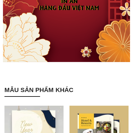
MẪU SẢN PHẨM KHÁC