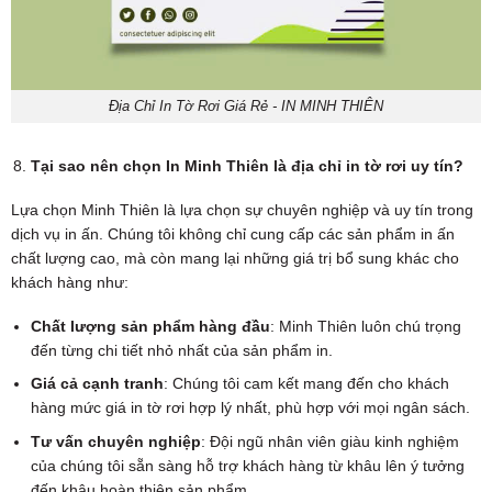
Địa Chỉ In Tờ Rơi Giá Rẻ - IN MINH THIÊN
Tại sao nên chọn In Minh Thiên là địa chỉ in tờ rơi uy tín?
Lựa chọn Minh Thiên là lựa chọn sự chuyên nghiệp và uy tín trong
dịch vụ in ấn. Chúng tôi không chỉ cung cấp các sản phẩm in ấn
chất lượng cao, mà còn mang lại những giá trị bổ sung khác cho
khách hàng như:
Chất lượng sản phẩm hàng đầu
: Minh Thiên luôn chú trọng
đến từng chi tiết nhỏ nhất của sản phẩm in.
Giá cả cạnh tranh
: Chúng tôi cam kết mang đến cho khách
hàng mức giá in tờ rơi hợp lý nhất, phù hợp với mọi ngân sách.
Tư vấn chuyên nghiệp
: Đội ngũ nhân viên giàu kinh nghiệm
của chúng tôi sẵn sàng hỗ trợ khách hàng từ khâu lên ý tưởng
đến khâu hoàn thiện sản phẩm.