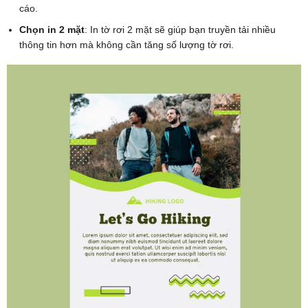
cáo.
Chọn in 2 mặt
: In tờ rơi 2 mặt sẽ giúp bạn truyền tải nhiều
thông tin hơn mà không cần tăng số lượng tờ rơi.