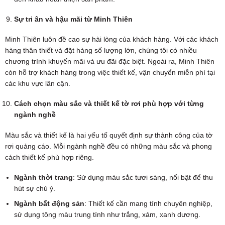
Sự tri ân và hậu mãi từ Minh Thiên
Minh Thiên luôn đề cao sự hài lòng của khách hàng. Với các khách
hàng thân thiết và đặt hàng số lượng lớn, chúng tôi có nhiều
chương trình khuyến mãi và ưu đãi đặc biệt. Ngoài ra, Minh Thiên
còn hỗ trợ khách hàng trong việc thiết kế, vận chuyển miễn phí tại
các khu vực lân cận.
Cách chọn màu sắc và thiết kế tờ rơi phù hợp với từng
ngành nghề
Màu sắc và thiết kế là hai yếu tố quyết định sự thành công của tờ
rơi quảng cáo. Mỗi ngành nghề đều có những màu sắc và phong
cách thiết kế phù hợp riêng.
Ngành thời trang
: Sử dụng màu sắc tươi sáng, nổi bật để thu
hút sự chú ý.
Ngành bất động sản
: Thiết kế cần mang tính chuyên nghiệp,
sử dụng tông màu trung tính như trắng, xám, xanh dương.