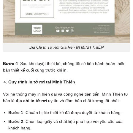
Địa Chỉ In Tờ Rơi Giá Rẻ - IN MINH THIÊN
Bước 4
: Sau khi duyệt thiết kế, chúng tôi sẽ tiến hành hoàn thiện
bản thiết kế cuối cùng trước khi in.
Quy trình in tờ rơi tại Minh Thiên
Với hệ thống máy in hiện đại và công nghệ tiên tiến, Minh Thiên tự
hào là
địa chỉ in tờ rơi
uy tín và đảm bảo chất lượng tốt nhất.
Bước 1
: Chuẩn bị file thiết kế đã được duyệt từ khách hàng.
Bước 2
: Chọn loại giấy và chất liệu phù hợp với yêu cầu của
khách hàng.