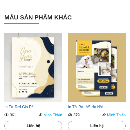
MẪU SẢN PHẨM KHÁC
In Tờ Rơi Giá Rẻ
In Tờ Rơi A5 Hà Nội
361
Minh Thiên
379
Minh Thiên
Liên hệ
Liên hệ