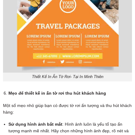
Thiết Kế In Ấn Tờ Rơi- Tại In Minh Thiên
Mẹo để thiết kế in ấn tờ rơi thu hút khách hàng
Một số mẹo nhỏ giúp bạn có được tờ rơi ấn tượng và thu hút khách
hàng:
Sử dụng hình ảnh bắt mắt
: Hình ảnh luôn là yếu tố tạo ấn
tượng mạnh mẽ nhất. Hãy chọn những hình ảnh đẹp, rõ nét và