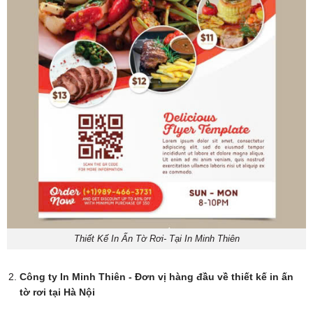
Thiết Kế In Ấn Tờ Rơi- Tại In Minh Thiên
Công ty In Minh Thiên - Đơn vị hàng đầu về thiết kế in ấn
tờ rơi tại Hà Nội