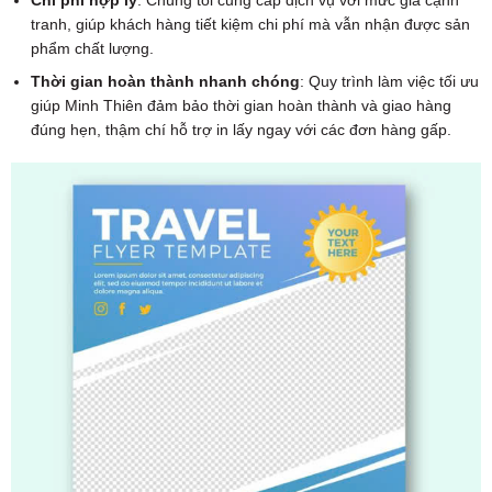
tranh, giúp khách hàng tiết kiệm chi phí mà vẫn nhận được sản
phẩm chất lượng.
Thời gian hoàn thành nhanh chóng
: Quy trình làm việc tối ưu
giúp Minh Thiên đảm bảo thời gian hoàn thành và giao hàng
đúng hẹn, thậm chí hỗ trợ in lấy ngay với các đơn hàng gấp.