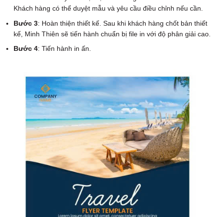
Khách hàng có thể duyệt mẫu và yêu cầu điều chỉnh nếu cần.
Bước 3
: Hoàn thiện thiết kế. Sau khi khách hàng chốt bản thiết
kế, Minh Thiên sẽ tiến hành chuẩn bị file in với độ phân giải cao.
Bước 4
: Tiến hành in ấn.