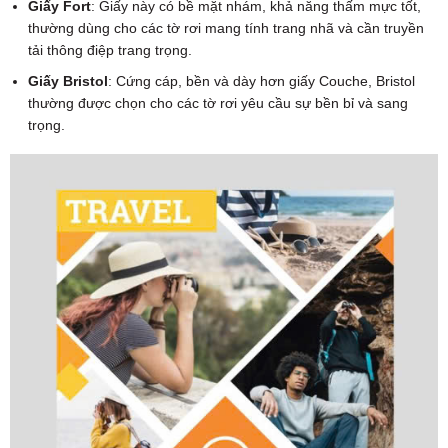
Giấy Fort
: Giấy này có bề mặt nhám, khả năng thấm mực tốt,
thường dùng cho các tờ rơi mang tính trang nhã và cần truyền
tải thông điệp trang trọng.
Giấy Bristol
: Cứng cáp, bền và dày hơn giấy Couche, Bristol
thường được chọn cho các tờ rơi yêu cầu sự bền bỉ và sang
trọng.