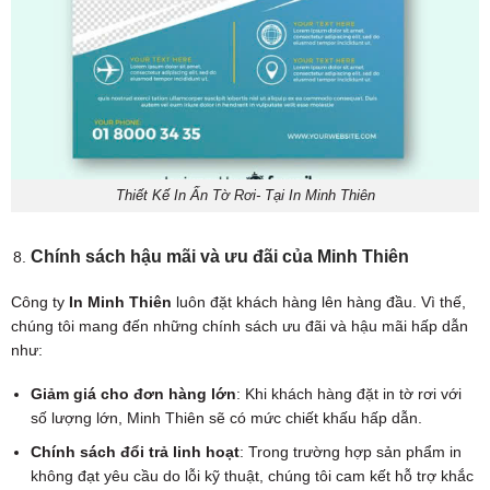
Thiết Kế In Ấn Tờ Rơi- Tại In Minh Thiên
Chính sách hậu mãi và ưu đãi của
Minh Thiên
Công ty
In Minh Thiên
luôn đặt khách hàng lên hàng đầu. Vì thế,
chúng tôi mang đến những chính sách ưu đãi và hậu mãi hấp dẫn
như:
Giảm giá cho đơn hàng lớn
: Khi khách hàng đặt in tờ rơi với
số lượng lớn, Minh Thiên sẽ có mức chiết khấu hấp dẫn.
Chính sách đổi trả linh hoạt
: Trong trường hợp sản phẩm in
không đạt yêu cầu do lỗi kỹ thuật, chúng tôi cam kết hỗ trợ khắc