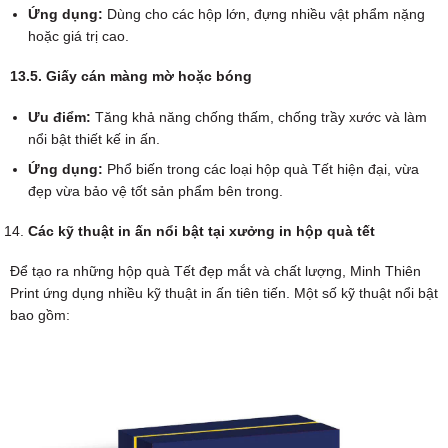
Ứng dụng:
Dùng cho các hộp lớn, đựng nhiều vật phẩm nặng
hoặc giá trị cao.
13.5. Giấy cán màng mờ hoặc bóng
Ưu điểm:
Tăng khả năng chống thấm, chống trầy xước và làm
nổi bật thiết kế in ấn.
Ứng dụng:
Phổ biến trong các loại hộp quà Tết hiện đại, vừa
đẹp vừa bảo vệ tốt sản phẩm bên trong.
Các kỹ thuật in ấn nổi bật tại xưởng in hộp quà tết
Để tạo ra những hộp quà Tết đẹp mắt và chất lượng, Minh Thiên
Print ứng dụng nhiều kỹ thuật in ấn tiên tiến. Một số kỹ thuật nổi bật
bao gồm: