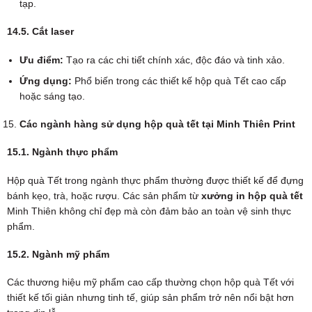
tạp.
14.5. Cắt laser
Ưu điểm:
Tạo ra các chi tiết chính xác, độc đáo và tinh xảo.
Ứng dụng:
Phổ biến trong các thiết kế hộp quà Tết cao cấp
hoặc sáng tạo.
Các ngành hàng sử dụng hộp quà tết tại Minh Thiên Print
15.1. Ngành thực phẩm
Hộp quà Tết trong ngành thực phẩm thường được thiết kế để đựng
bánh kẹo, trà, hoặc rượu. Các sản phẩm từ
xưởng in hộp quà tết
Minh Thiên không chỉ đẹp mà còn đảm bảo an toàn vệ sinh thực
phẩm.
15.2. Ngành mỹ phẩm
Các thương hiệu mỹ phẩm cao cấp thường chọn hộp quà Tết với
thiết kế tối giản nhưng tinh tế, giúp sản phẩm trở nên nổi bật hơn