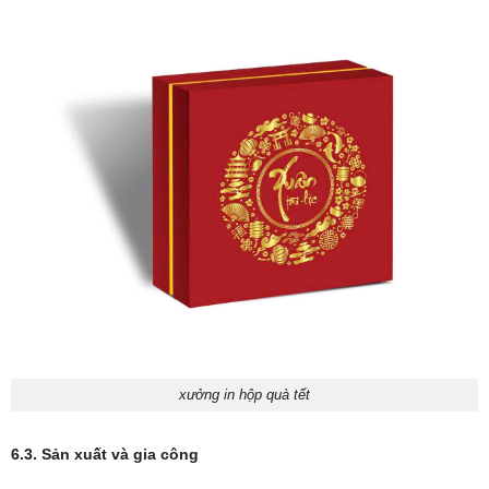
xưởng in hộp quà tết
6.3. Sản xuất và gia công