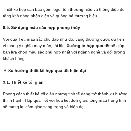
Thiết kế hộp cần bao gồm logo, tên thương hiệu và thông điệp để
tăng khả năng nhận diện và quảng bá thương hiệu.
8.5. Sử dụng màu sắc hợp phong thủy
Với quà Tết, màu sắc chủ đạo như đỏ, vàng thường được ưu tiên
vì mang ý nghĩa may mắn, tài lộc.
Xưởng in hộp quà tết
sẽ giúp
bạn lựa chọn màu sắc phù hợp nhất với ngành nghề và đối tượng
khách hàng.
Xu hướng thiết kế hộp quà tết hiện đại
9.1. Thiết kế tối giản
Phong cách thiết kế tối giản nhưng tinh tế đang trở thành xu hướng
thịnh hành. Hộp quà Tết với họa tiết đơn giản, tông màu trung tính
sẽ mang lại cảm giác sang trọng và hiện đại.