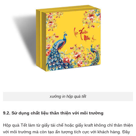
xưởng in hộp quà tết
9.2. Sử dụng chất liệu thân thiện với môi trường
Hộp quà Tết làm từ giấy tái chế hoặc giấy kraft không chỉ thân thiện
với môi trường mà còn tạo ấn tượng tích cực với khách hàng. Đây