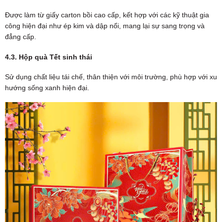
Được làm từ giấy carton bồi cao cấp, kết hợp với các kỹ thuật gia
công hiện đại như ép kim và dập nổi, mang lại sự sang trọng và
đẳng cấp.
4.3. Hộp quà Tết sinh thái
Sử dụng chất liệu tái chế, thân thiện với môi trường, phù hợp với xu
hướng sống xanh hiện đại.