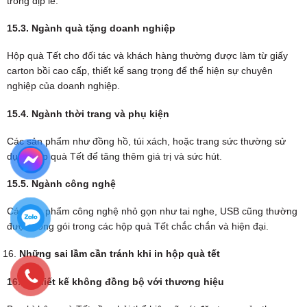
trong dịp lễ.
15.3. Ngành quà tặng doanh nghiệp
Hộp quà Tết cho đối tác và khách hàng thường được làm từ giấy
carton bồi cao cấp, thiết kế sang trọng để thể hiện sự chuyên
nghiệp của doanh nghiệp.
15.4. Ngành thời trang và phụ kiện
Các sản phẩm như đồng hồ, túi xách, hoặc trang sức thường sử
dụng hộp quà Tết để tăng thêm giá trị và sức hút.
15.5. Ngành công nghệ
Các sản phẩm công nghệ nhỏ gọn như tai nghe, USB cũng thường
được đóng gói trong các hộp quà Tết chắc chắn và hiện đại.
Những sai lầm cần tránh khi in hộp quà tết
16.1. Thiết kế không đồng bộ với thương hiệu