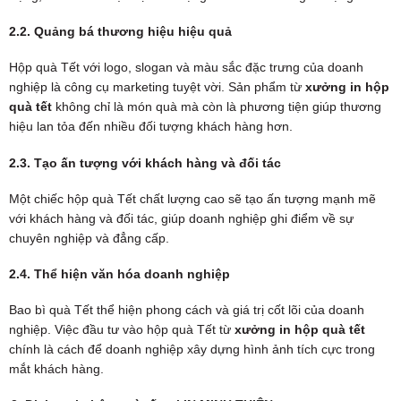
2.2. Quảng bá thương hiệu hiệu quả
Hộp quà Tết với logo, slogan và màu sắc đặc trưng của doanh
nghiệp là công cụ marketing tuyệt vời. Sản phẩm từ
xưởng in hộp
quà tết
không chỉ là món quà mà còn là phương tiện giúp thương
hiệu lan tỏa đến nhiều đối tượng khách hàng hơn.
2.3. Tạo ấn tượng với khách hàng và đối tác
Một chiếc hộp quà Tết chất lượng cao sẽ tạo ấn tượng mạnh mẽ
với khách hàng và đối tác, giúp doanh nghiệp ghi điểm về sự
chuyên nghiệp và đẳng cấp.
2.4. Thể hiện văn hóa doanh nghiệp
Bao bì quà Tết thể hiện phong cách và giá trị cốt lõi của doanh
nghiệp. Việc đầu tư vào hộp quà Tết từ
xưởng in hộp quà tết
chính là cách để doanh nghiệp xây dựng hình ảnh tích cực trong
mắt khách hàng.