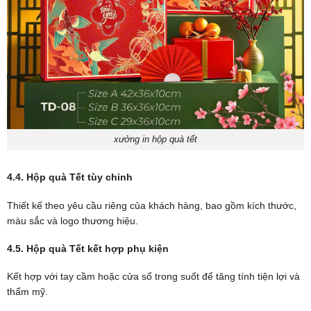
xưởng in hộp quà tết
4.4. Hộp quà Tết tùy chỉnh
Thiết kế theo yêu cầu riêng của khách hàng, bao gồm kích thước,
màu sắc và logo thương hiệu.
4.5. Hộp quà Tết kết hợp phụ kiện
Kết hợp với tay cầm hoặc cửa sổ trong suốt để tăng tính tiện lợi và
thẩm mỹ.