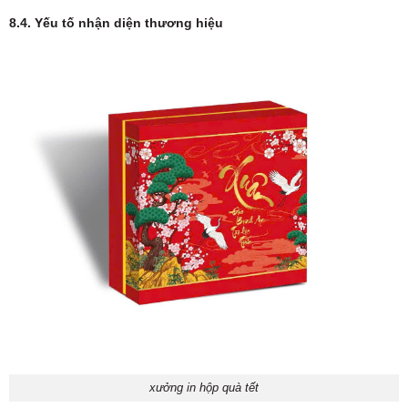
8.4. Yếu tố nhận diện thương hiệu
xưởng in hộp quà tết