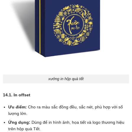
xưởng in hộp quà tết
14.1. In offset
Ưu điểm:
Cho ra màu sắc đồng đều, sắc nét, phù hợp với số
lượng lớn.
Ứng dụng:
Dùng để in hình ảnh, họa tiết và logo thương hiệu
trên hộp quà Tết.