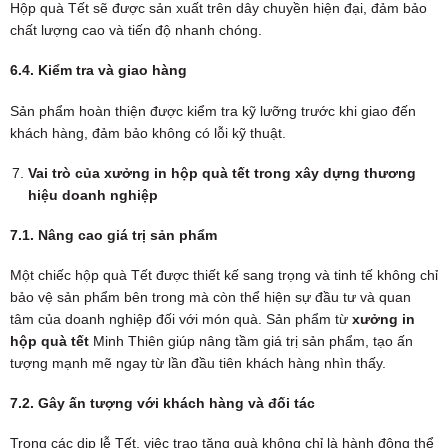
Hộp quà Tết sẽ được sản xuất trên dây chuyền hiện đại, đảm bảo
chất lượng cao và tiến độ nhanh chóng.
6.4. Kiểm tra và giao hàng
Sản phẩm hoàn thiện được kiểm tra kỹ lưỡng trước khi giao đến
khách hàng, đảm bảo không có lỗi kỹ thuật.
Vai trò của xưởng in hộp quà tết trong xây dựng thương
hiệu doanh nghiệp
7.1. Nâng cao giá trị sản phẩm
Một chiếc hộp quà Tết được thiết kế sang trọng và tinh tế không chỉ
bảo vệ sản phẩm bên trong mà còn thể hiện sự đầu tư và quan
tâm của doanh nghiệp đối với món quà. Sản phẩm từ
xưởng in
hộp quà tết
Minh Thiên giúp nâng tầm giá trị sản phẩm, tạo ấn
tượng mạnh mẽ ngay từ lần đầu tiên khách hàng nhìn thấy.
7.2. Gây ấn tượng với khách hàng và đối tác
Trong các dịp lễ Tết, việc trao tặng quà không chỉ là hành động thể